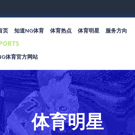
首页
知道NG体育
体育热点
体育明星
服务方向
NG体育官方网站
体育明星