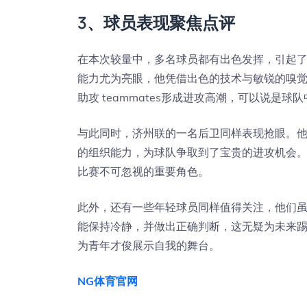
3、球员表现聚焦点评
在本次较量中，多名球员都有出色发挥，引起
能力尤为亮眼，他凭借出色的技术与敏锐的嗅
助攻 teammates形成进攻高潮，可以说是球
与此同时，济州联的一名后卫同样表现抢眼。
的组织能力，为球队争取到了宝贵的进攻机会
比赛不可忽视的重要角色。
此外，还有一些年轻球员同样值得关注，他们
能保持冷静，并做出正确判断，这无疑为未来
为青年才俊展示自我的舞台。
NG体育官网