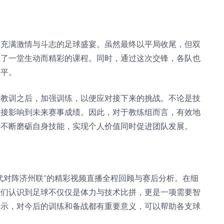
场充满激情与斗志的足球盛宴。虽然最终以平局收尾，但双
献了一堂生动而精彩的课程。同时，通过这次交锋，各队也
水平。
验教训之后，加强训练，以便应对接下来的挑战。不论是技
直接影响到未来赛事成绩。因此，对于教练组而言，有效地
需不断磨砺自身技能，实现个人价值同时促进团队发展。
代对阵济州联”的精彩视频直播全程回顾与赛后分析。在细
我们认识到足球不仅仅是体力与技术比拼，更是一项需要智
启示，对今后的训练和备战都有重要意义，可以帮助各支球