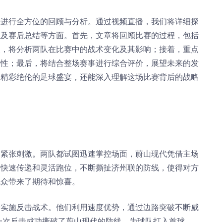
决进行全方位的回顾与分析。通过视频直播，我们将详细探
以及赛后总结等方面。首先，文章将回顾比赛的过程，包括
次，将分析两队在比赛中的战术变化及其影响；接着，重点
要性；最后，将结合整场赛事进行综合评价，展望未来的发
场精彩绝伦的足球盛宴，还能深入理解这场比赛背后的战略
是紧张刺激。两队都试图迅速掌控场面，蔚山现代凭借主场
过快速传递和灵活跑位，不断撕扯济州联的防线，使得对方
观众带来了期待和惊喜。
始实施反击战术。他们利用速度优势，通过边路突破不断威
一次反击成功撕破了蔚山现代的防线，为球队打入首球，