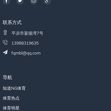
联系方式
平凉市宴循湾7号
13988319635
fqmbl@qq.com
导航
知道NG体育
体育热点
体育明星