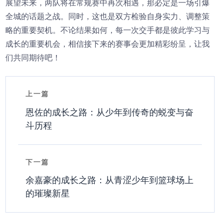
展望未来，两队将在常规赛中再次相遇，那必定是一场引爆
全城的话题之战。同时，这也是双方检验自身实力、调整策
略的重要契机。不论结果如何，每一次交手都是彼此学习与
成长的重要机会，相信接下来的赛事会更加精彩纷呈，让我
们共同期待吧！
上一篇
恩佐的成长之路：从少年到传奇的蜕变与奋
斗历程
下一篇
余嘉豪的成长之路：从青涩少年到篮球场上
的璀璨新星