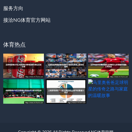
服务方向
接洽NG体育官方网站
体育热点