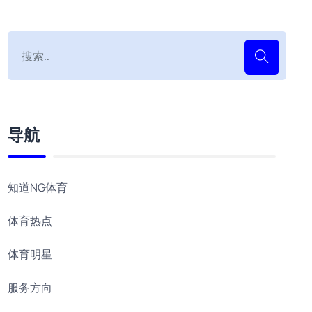
导航
知道NG体育
体育热点
体育明星
服务方向