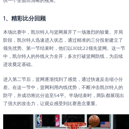
供一个全面而清晰的视角。
1、精彩比分回顾
本场比赛中，凯尔特人与篮网展开了一场激烈的较量。开局
阶段，凯尔特人迅速进入状态，通过精准的三分投射建立了
领先优势。第一节结束时，他们以30比22领先篮网。这一节
中，凯尔特人的外线火力全开，多次打破篮网防线，为后续
进攻奠定基础。
进入第二节后，篮网逐渐找到了感觉，通过快速反击缩小分
差。在这一节中，篮网利用内线优势，不断冲击凯尔特人的
防守，并成功将比分追至54平。半场结束时，两队都展现出
了强大的攻击力，让观众感受到比赛悬念重重。