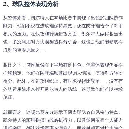
2、球队整体表现分析
从整体来看，凯尔特人在本场比赛中展现了出色的团队协作
能力。他们不仅在进攻端保持高效，还在防守端给予了对手
极大的压力。在快攻和转换进攻方面，凯尔特人做得相当出
色，多次利用对方失误创造得分机会，这也是他们能够取得
胜利的重要原因之一。
相比之下，篮网虽然在下半场有所起色，但整体表现仍显得
不够稳定。他们在防守端频繁出现漏人情况，使得对方轻松
得分。此外，在进攻组织上，有时也显得比较单一，没有有
效地运用战术来撕开凯尔特人的防线，这导致他们难以持续
施压。
总而言之，这场比赛充分展示了两支球队各自风格与特点。
凯尔特人的顽强拼搏与战略执行力，以及篮网依靠个人能力
进行突围，都让这场赛事充满看点。而这种相互对抗也为今