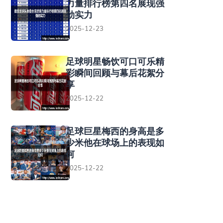
力量排行榜第四名展现强
劲实力
2025-12-23
足球明星畅饮可口可乐精
彩瞬间回顾与幕后花絮分
享
2025-12-22
足球巨星梅西的身高是多
少米他在球场上的表现如
何
2025-12-22