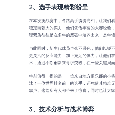
2、选手表现精彩纷呈
在本次挑战赛中，各路高手纷纷亮相，让我们
稳定而强大的实力，他们凭借丰富的大赛经验
理素质往往是在多年的磨砺中培养出来，是年
与此同时，新生代球员也毫不逊色，他们以锐
更灵活的反应能力，加上充足的体力，让他们
术，通过不断创新来寻求突破，在一些关键局
特别值得一提的是，一位来自地方俱乐部的小
汰了一位世界排名前十的选手，还凭借其精准
掌声。这给所有人都带来了惊喜，同时也让大
3、技术分析与战术博弈