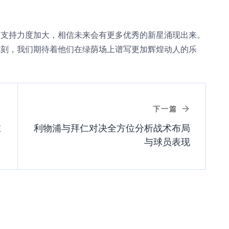
界支持力度加大，相信未来会有更多优秀的新星涌现出来。
时刻，我们期待着他们在绿荫场上谱写更加辉煌动人的乐
下一篇
在
利物浦与拜仁对决全方位分析战术布局
与球员表现