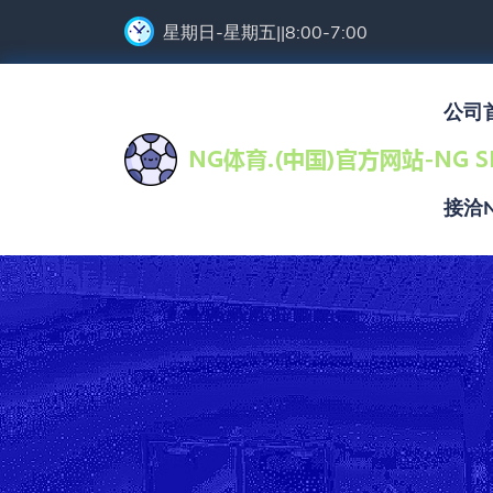
星期日-星期五||8:00-7:00
公司
接洽