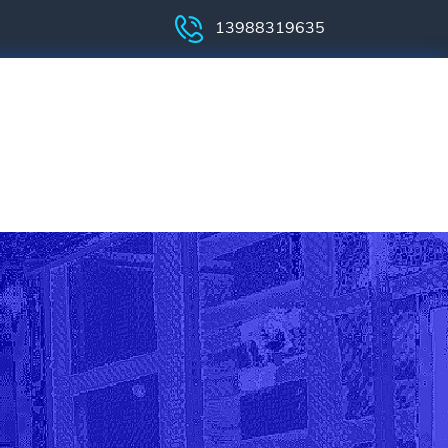
13988319635