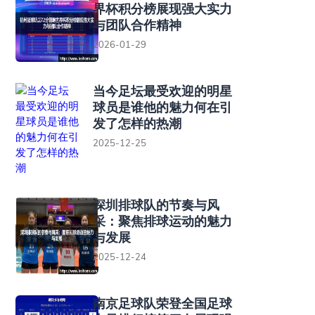
界杯积分榜展现强大实力
与团队合作精神
2026-01-29
当今足坛最受欢迎的明星
球员是谁他的魅力何在引
发了怎样的热潮
2025-12-25
深圳排球队的节奏与风
采：聚焦排球运动的魅力
与发展
2025-12-24
南京足球队荣登全国足球