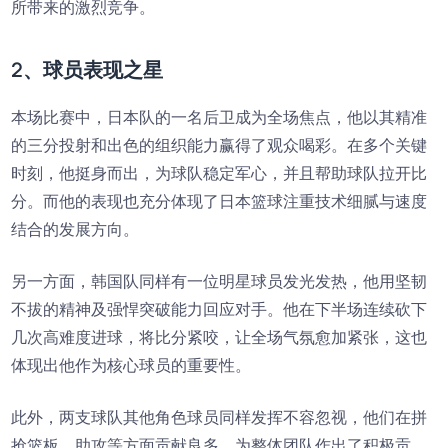
所带来的激烈竞争。
2、球员表现之星
本场比赛中，日本队的一名后卫成为全场焦点，他以其精准
的三分投射和出色的组织能力赢得了观众喝彩。在多个关键
时刻，他挺身而出，为球队稳定军心，并且帮助球队拉开比
分。而他的表现也充分体现了日本篮球注重技术细腻与速度
结合的发展方向。
另一方面，韩国队同样有一位明星球员发光发热，他用坚韧
不拔的精神及强悍突破能力回应对手。他在下半场连续砍下
几次高难度进球，将比分紧咬，让全场气氛愈加紧张，这也
体现出他作为核心球员的重要性。
此外，两支球队其他角色球员同样发挥不容忽视，他们在拼
抢篮板、助攻等方面贡献良多，为整体团队作出了积极贡