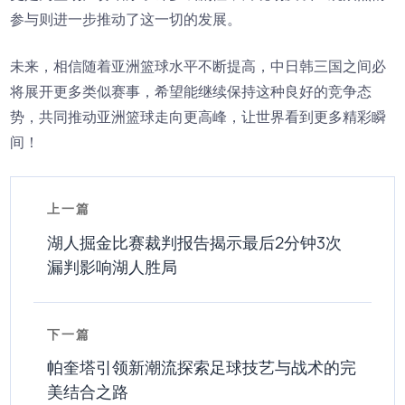
参与则进一步推动了这一切的发展。
未来，相信随着亚洲篮球水平不断提高，中日韩三国之间必
将展开更多类似赛事，希望能继续保持这种良好的竞争态
势，共同推动亚洲篮球走向更高峰，让世界看到更多精彩瞬
间！
上一篇
湖人掘金比赛裁判报告揭示最后2分钟3次
漏判影响湖人胜局
下一篇
帕奎塔引领新潮流探索足球技艺与战术的完
美结合之路