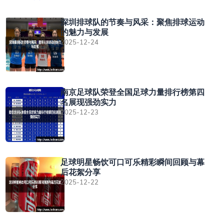
深圳排球队的节奏与风采：聚焦排球运动
的魅力与发展
2025-12-24
南京足球队荣登全国足球力量排行榜第四
名展现强劲实力
2025-12-23
足球明星畅饮可口可乐精彩瞬间回顾与幕
后花絮分享
2025-12-22