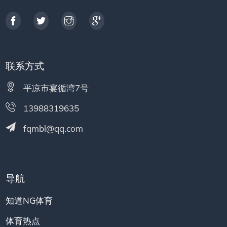
联系方式
平凉市宴循湾7号
13988319635
fqmbl@qq.com
导航
知道NG体育
体育热点