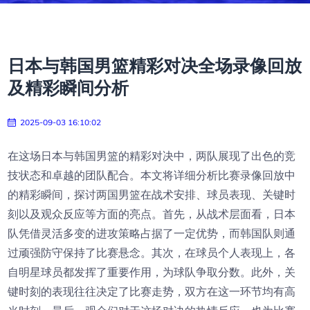
日本与韩国男篮精彩对决全场录像回放
及精彩瞬间分析
2025-09-03 16:10:02
在这场日本与韩国男篮的精彩对决中，两队展现了出色的竞
技状态和卓越的团队配合。本文将详细分析比赛录像回放中
的精彩瞬间，探讨两国男篮在战术安排、球员表现、关键时
刻以及观众反应等方面的亮点。首先，从战术层面看，日本
队凭借灵活多变的进攻策略占据了一定优势，而韩国队则通
过顽强防守保持了比赛悬念。其次，在球员个人表现上，各
自明星球员都发挥了重要作用，为球队争取分数。此外，关
键时刻的表现往往决定了比赛走势，双方在这一环节均有高