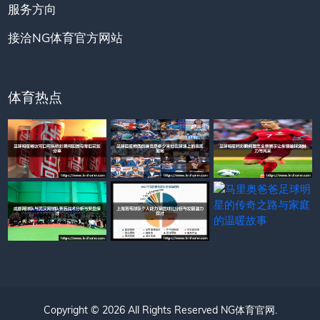
服务方向
接洽NG体育官方网站
体育热点
Copyright © 2026 All Rights Reserved
NG体育官网
.