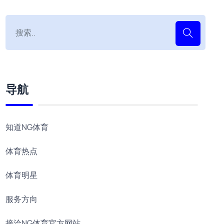
导航
知道NG体育
体育热点
体育明星
服务方向
接洽NG体育官方网站