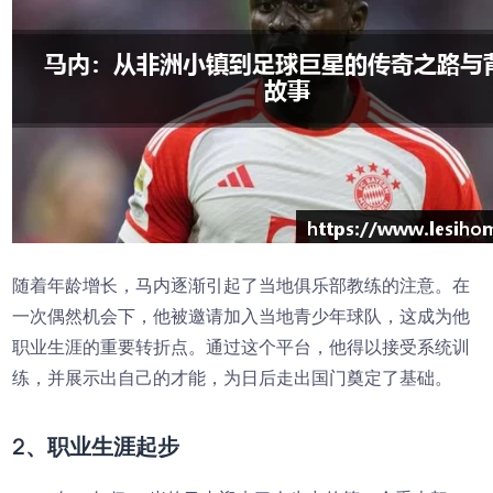
随着年龄增长，马内逐渐引起了当地俱乐部教练的注意。在
一次偶然机会下，他被邀请加入当地青少年球队，这成为他
职业生涯的重要转折点。通过这个平台，他得以接受系统训
练，并展示出自己的才能，为日后走出国门奠定了基础。
2、职业生涯起步