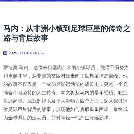
马内：从非洲小镇到足球巨星的传奇之
路与背后故事
2025-09-04 18:48:55
萨迪奥·马内，这位来自塞内加尔的小镇球员，凭借不懈努力
和卓越才华，从非洲的贫困村庄走向了世界足球的巅峰。他
的故事不仅仅是一个成功足球运动员的成长史，更是一个充
满奋斗与坚持的人生传奇。本文将从马内的早年经历、职业
生涯起步、成就辉煌以及个人影响力四个方面，深入探讨这
位足球巨星背后的故事，展现他如何克服重重困难，最终成
为全球瞩目的运动员，并对年轻一代产生深远影响。