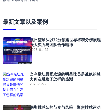
最新文章以及案例
杭州篮球队以72分领跑世界杯积分榜展现
强大实力与团队合作精神
2026-01-29
当今足坛最受欢迎的明星球员是谁他的魅
力何在引发了怎样的热潮
2025-12-25
深圳排球队的节奏与风采：聚焦排球运动