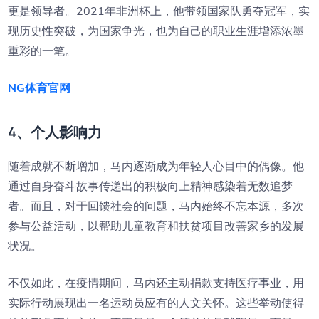
更是领导者。2021年非洲杯上，他带领国家队勇夺冠军，实
现历史性突破，为国家争光，也为自己的职业生涯增添浓墨
重彩的一笔。
NG体育官网
4、个人影响力
随着成就不断增加，马内逐渐成为年轻人心目中的偶像。他
通过自身奋斗故事传递出的积极向上精神感染着无数追梦
者。而且，对于回馈社会的问题，马内始终不忘本源，多次
参与公益活动，以帮助儿童教育和扶贫项目改善家乡的发展
状况。
不仅如此，在疫情期间，马内还主动捐款支持医疗事业，用
实际行动展现出一名运动员应有的人文关怀。这些举动使得