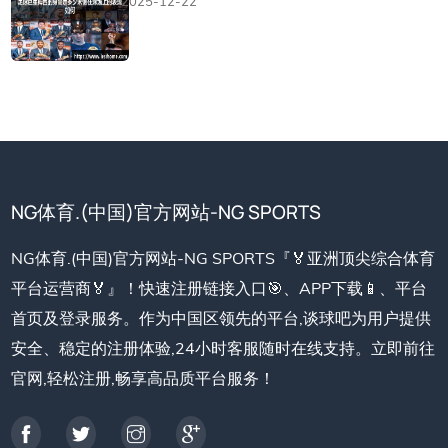
2025-12-22
NG体育.(中国)官方网站-NG SPORTS
NG体育.(中国)官方网站-NG SPORTS『🏅亚洲顶尖综合体育
平台运营商🏅』！快速注册链接入口🎯、APP下载📱、平台
首页及登录服务。作为中国区领先的平台,谈球吧为用户提供
安全、稳定的注册体验,24小时客服随时在线支持。立即前往
官网,轻松注册,畅享高品质平台服务！