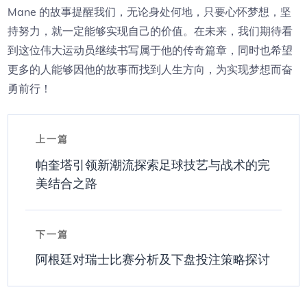
Mane 的故事提醒我们，无论身处何地，只要心怀梦想，坚
持努力，就一定能够实现自己的价值。在未来，我们期待看
到这位伟大运动员继续书写属于他的传奇篇章，同时也希望
更多的人能够因他的故事而找到人生方向，为实现梦想而奋
勇前行！
上一篇
帕奎塔引领新潮流探索足球技艺与战术的完
美结合之路
下一篇
阿根廷对瑞士比赛分析及下盘投注策略探讨