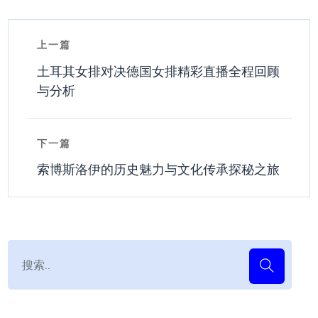
上一篇
土耳其女排对决德国女排精彩直播全程回顾
与分析
下一篇
索博斯洛伊的历史魅力与文化传承探秘之旅