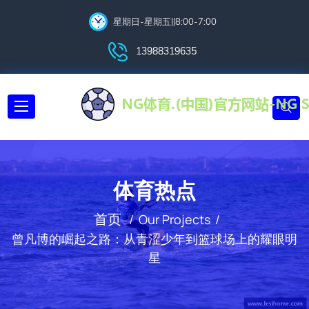
星期日-星期五||8:00-7:00
13988319635
体育热点
首页
Our Projects
曾凡博的崛起之路：从青涩少年到篮球场上的耀眼明
星