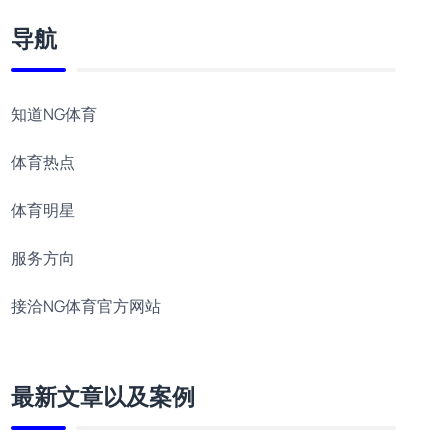
导航
知道NG体育
体育热点
体育明星
服务方向
接洽NG体育官方网站
最新文章以及案例