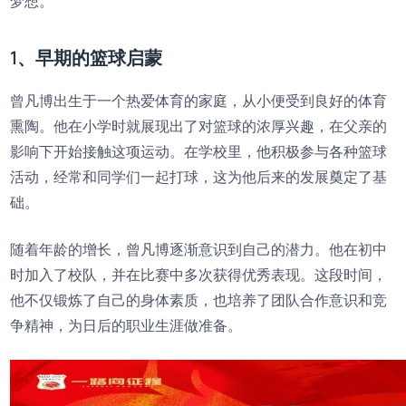
梦想。
1、早期的篮球启蒙
曾凡博出生于一个热爱体育的家庭，从小便受到良好的体育
熏陶。他在小学时就展现出了对篮球的浓厚兴趣，在父亲的
影响下开始接触这项运动。在学校里，他积极参与各种篮球
活动，经常和同学们一起打球，这为他后来的发展奠定了基
础。
随着年龄的增长，曾凡博逐渐意识到自己的潜力。他在初中
时加入了校队，并在比赛中多次获得优秀表现。这段时间，
他不仅锻炼了自己的身体素质，也培养了团队合作意识和竞
争精神，为日后的职业生涯做准备。