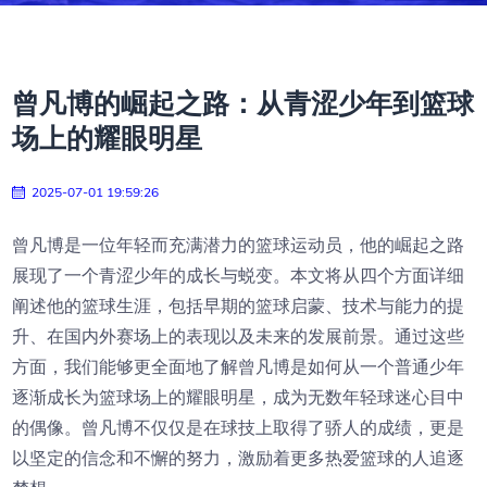
曾凡博的崛起之路：从青涩少年到篮球
场上的耀眼明星
2025-07-01 19:59:26
曾凡博是一位年轻而充满潜力的篮球运动员，他的崛起之路
展现了一个青涩少年的成长与蜕变。本文将从四个方面详细
阐述他的篮球生涯，包括早期的篮球启蒙、技术与能力的提
升、在国内外赛场上的表现以及未来的发展前景。通过这些
方面，我们能够更全面地了解曾凡博是如何从一个普通少年
逐渐成长为篮球场上的耀眼明星，成为无数年轻球迷心目中
的偶像。曾凡博不仅仅是在球技上取得了骄人的成绩，更是
以坚定的信念和不懈的努力，激励着更多热爱篮球的人追逐