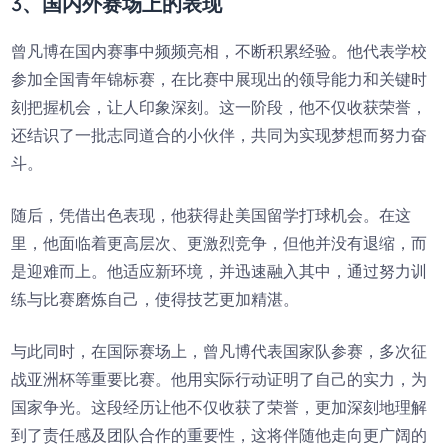
3、国内外赛场上的表现
曾凡博在国内赛事中频频亮相，不断积累经验。他代表学校
参加全国青年锦标赛，在比赛中展现出的领导能力和关键时
刻把握机会，让人印象深刻。这一阶段，他不仅收获荣誉，
还结识了一批志同道合的小伙伴，共同为实现梦想而努力奋
斗。
随后，凭借出色表现，他获得赴美国留学打球机会。在这
里，他面临着更高层次、更激烈竞争，但他并没有退缩，而
是迎难而上。他适应新环境，并迅速融入其中，通过努力训
练与比赛磨炼自己，使得技艺更加精湛。
与此同时，在国际赛场上，曾凡博代表国家队参赛，多次征
战亚洲杯等重要比赛。他用实际行动证明了自己的实力，为
国家争光。这段经历让他不仅收获了荣誉，更加深刻地理解
到了责任感及团队合作的重要性，这将伴随他走向更广阔的