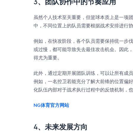
3、团队协作中的节奏应用
虽然个人技术至关重要，但篮球本质上是一项
中，不同位置上的队员需要根据战术安排进行
例如，在快攻阶段，各个队员需要保持统一步
或过慢，都可能导致失去最佳攻击机会。因此，
得尤为重要。
此外，通过定期开展团队训练，可以让所有成
例如，一名控卫若能充分了解大前锋的位置偏
化队伍内部对于战术执行过程中的反馈机制，
NG体育官方网站
4、未来发展方向