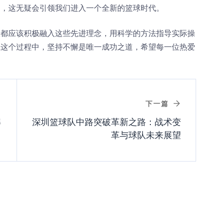
力，这无疑会引领我们进入一个全新的篮球时代。
队都应该积极融入这些先进理念，用科学的方法指导实际操
在这个过程中，坚持不懈是唯一成功之道，希望每一位热爱
下一篇
解
深圳篮球队中路突破革新之路：战术变
革与球队未来展望