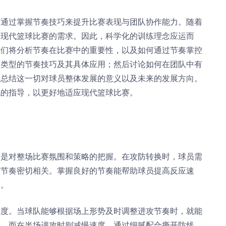
何通过掌握节奏技巧来提升比赛表现与团队协作能力。随着
足现代篮球比赛的需求。因此，科学化的训练理念应运而
我们将分析节奏在比赛中的重要性，以及如何通过节奏掌控
同类型的节奏技巧及其具体应用；然后讨论如何在团队中有
将总结这一切对球员整体发展的意义以及未来的发展方向。
统的指导，以更好地适应现代篮球比赛。
更是对整场比赛氛围和策略的把握。在攻防转换时，球员需
与节奏密切相关。掌握良好的节奏能帮助球员提高反应速
守。
畅度。当球队能够根据场上形势及时调整进攻节奏时，就能
进，而在半场进攻时则减慢速度，通过细腻配合撕开防线，