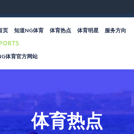
首页
知道NG体育
体育热点
体育明星
服务方向
NG体育官方网站
体育热点