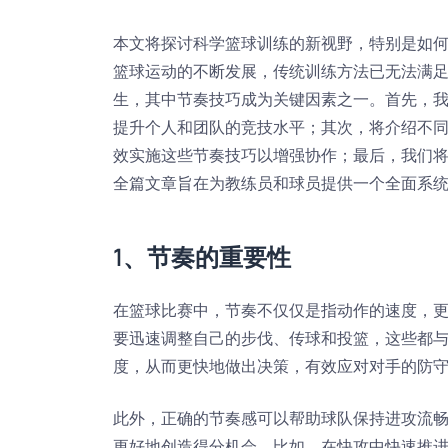
本文将探讨科学篮球训练的新视野，特别是如
篮球运动的不断发展，传统训练方法已无法满
生，其中节奏技巧成为关键因素之一。首先，
提升个人和团队的竞技水平；其次，将介绍不
效实施这些节奏技巧以增强协作；最后，我们
全篇文章旨在为教练员和球员提供一个全面系
1、节奏的重要性
在篮球比赛中，节奏不仅仅是指动作的速度，
要迅速调整自己的步伐、传球和投篮，这些都
度，从而更快地做出决策，有效应对对手的防
此外，正确的节奏感可以帮助球队保持进攻流
更好地创造得分机会。比如，在快攻中快速推