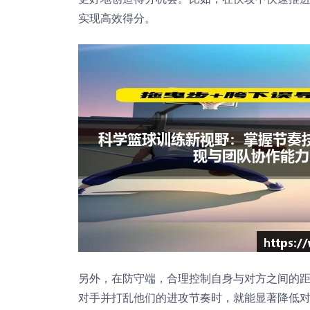
实现高效得分。
另外，在防守端，合理控制自身与对方之间的
对手并打乱他们的进攻节奏时，就能显著降低