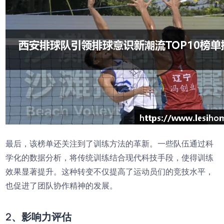
最后，该榜单还关注到了训练方法的革新。一些队伍通过科
学化的数据分析，将传统训练结合现代科技手段，使得训练
效果显著提升。这种转变不仅提高了运动员们的竞技水平，
也促进了团队协作精神的发展。
2、影响力评估