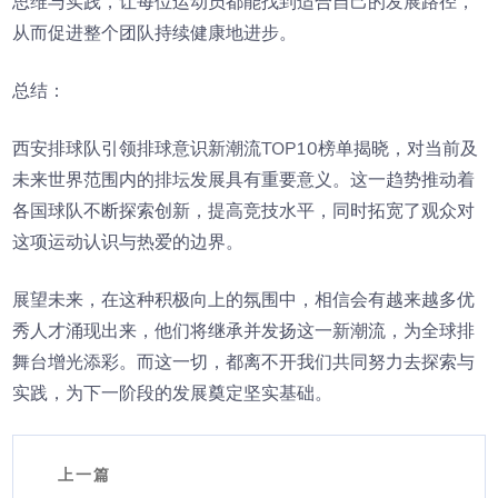
思维与实践，让每位运动员都能找到适合自己的发展路径，
从而促进整个团队持续健康地进步。
总结：
西安排球队引领排球意识新潮流TOP10榜单揭晓，对当前及
未来世界范围内的排坛发展具有重要意义。这一趋势推动着
各国球队不断探索创新，提高竞技水平，同时拓宽了观众对
这项运动认识与热爱的边界。
展望未来，在这种积极向上的氛围中，相信会有越来越多优
秀人才涌现出来，他们将继承并发扬这一新潮流，为全球排
舞台增光添彩。而这一切，都离不开我们共同努力去探索与
实践，为下一阶段的发展奠定坚实基础。
上一篇