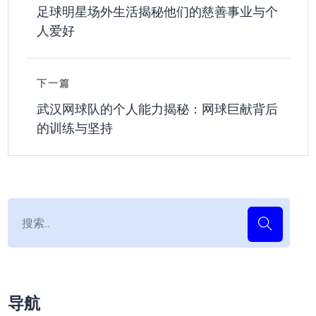
足球明星场外生活揭秘他们的慈善事业与个
人爱好
下一篇
武汉网球队的个人能力揭秘：网球巨献背后
的训练与坚持
导航