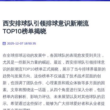
西安排球队引领排球意识新潮流
TOP10榜单揭晓
2025-12-07 18:50:35
在全球排球运动的发展中，各国球队的表现愈发受到关注，
尤其是一些新兴力量的崛起。最近，西安排球队引领排球意
识的新潮流TOP10榜单正式揭晓，展示了当今排球界最新的
趋势与发展方向。这份榜单不仅涵盖了技术战术层面的创
新，也强调了团队合作、心理素质和观众体验等多方面的因
素。文章将围绕这一话题，从四个角度进行深入分析，包括
榜单内容解析、影响力评估、未来展望以及对其他球队的启
示。希望通过这些探讨，能够为广大排球爱好者和从业者提