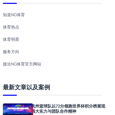
知道NG体育
体育热点
体育明星
服务方向
接洽NG体育官方网站
最新文章以及案例
杭州篮球队以72分领跑世界杯积分榜展现
强大实力与团队合作精神