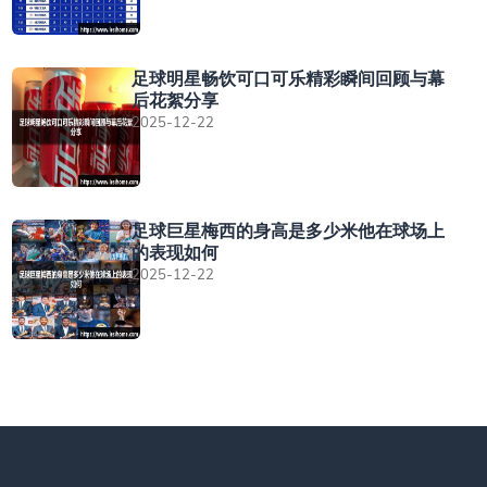
足球明星畅饮可口可乐精彩瞬间回顾与幕
后花絮分享
2025-12-22
足球巨星梅西的身高是多少米他在球场上
的表现如何
2025-12-22