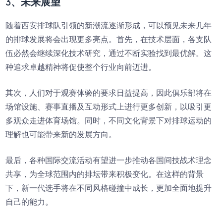
3、未来展望
随着西安排球队引领的新潮流逐渐形成，可以预见未来几年
的排球发展将会出现更多亮点。首先，在技术层面，各支队
伍必然会继续深化技术研究，通过不断实验找到最优解。这
种追求卓越精神将促使整个行业向前迈进。
其次，人们对于观赛体验的要求日益提高，因此俱乐部将在
场馆设施、赛事直播及互动形式上进行更多创新，以吸引更
多观众走进体育场馆。同时，不同文化背景下对排球运动的
理解也可能带来新的发展方向。
最后，各种国际交流活动有望进一步推动各国间技战术理念
共享，为全球范围内的排坛带来积极变化。在这样的背景
下，新一代选手将在不同风格碰撞中成长，更加全面地提升
自己的能力。