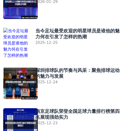
2026-01-29
当今足坛最受欢迎的明星球员是谁他的魅
力何在引发了怎样的热潮
2025-12-25
深圳排球队的节奏与风采：聚焦排球运动
的魅力与发展
2025-12-24
南京足球队荣登全国足球力量排行榜第四
名展现强劲实力
2025-12-23