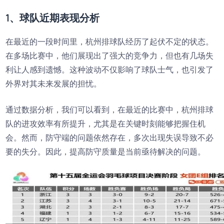
1、球队近期表现分析
在最近的一段时间里，杭州排球队经历了起伏不定的状态。
在多场比赛中，他们展现出了强大的竞争力，但也有几场失
利让人感到遗憾。这种波动不仅影响了球队士气，也引发了
外界对其未来发展的担忧。
通过数据分析，我们可以看到，在最近的比赛中，杭州排球
队的进攻效率有所提升，尤其是在关键时刻能够把握住机
会。然而，防守端的问题依然存在，多次出现失误导致不必
要的失分。因此，提高防守质量是当前亟待解决的问题。