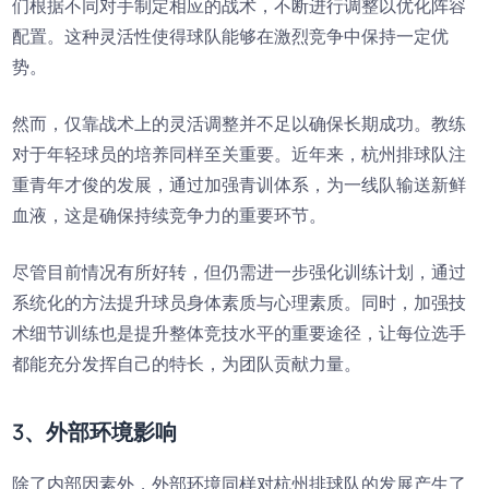
们根据不同对手制定相应的战术，不断进行调整以优化阵容
配置。这种灵活性使得球队能够在激烈竞争中保持一定优
势。
然而，仅靠战术上的灵活调整并不足以确保长期成功。教练
对于年轻球员的培养同样至关重要。近年来，杭州排球队注
重青年才俊的发展，通过加强青训体系，为一线队输送新鲜
血液，这是确保持续竞争力的重要环节。
尽管目前情况有所好转，但仍需进一步强化训练计划，通过
系统化的方法提升球员身体素质与心理素质。同时，加强技
术细节训练也是提升整体竞技水平的重要途径，让每位选手
都能充分发挥自己的特长，为团队贡献力量。
3、外部环境影响
除了内部因素外，外部环境同样对杭州排球队的发展产生了