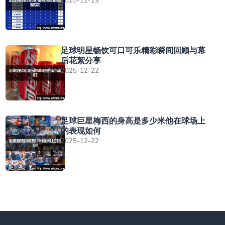
足球明星畅饮可口可乐精彩瞬间回顾与幕
后花絮分享
2025-12-22
足球巨星梅西的身高是多少米他在球场上
的表现如何
2025-12-22