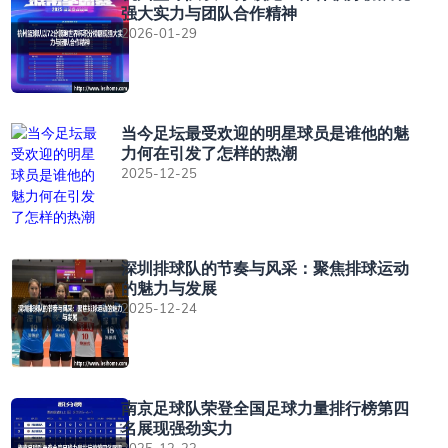
强大实力与团队合作精神
2026-01-29
当今足坛最受欢迎的明星球员是谁他的魅
力何在引发了怎样的热潮
2025-12-25
深圳排球队的节奏与风采：聚焦排球运动
的魅力与发展
2025-12-24
南京足球队荣登全国足球力量排行榜第四
名展现强劲实力
2025-12-23