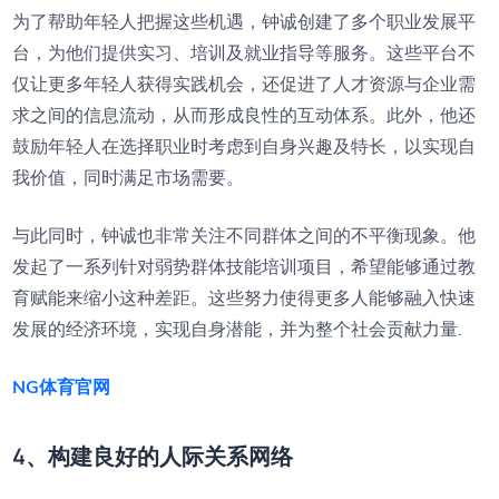
为了帮助年轻人把握这些机遇，钟诚创建了多个职业发展平
台，为他们提供实习、培训及就业指导等服务。这些平台不
仅让更多年轻人获得实践机会，还促进了人才资源与企业需
求之间的信息流动，从而形成良性的互动体系。此外，他还
鼓励年轻人在选择职业时考虑到自身兴趣及特长，以实现自
我价值，同时满足市场需要。
与此同时，钟诚也非常关注不同群体之间的不平衡现象。他
发起了一系列针对弱势群体技能培训项目，希望能够通过教
育赋能来缩小这种差距。这些努力使得更多人能够融入快速
发展的经济环境，实现自身潜能，并为整个社会贡献力量.
NG体育官网
4、构建良好的人际关系网络