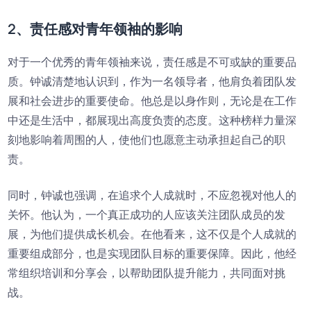
2、责任感对青年领袖的影响
对于一个优秀的青年领袖来说，责任感是不可或缺的重要品
质。钟诚清楚地认识到，作为一名领导者，他肩负着团队发
展和社会进步的重要使命。他总是以身作则，无论是在工作
中还是生活中，都展现出高度负责的态度。这种榜样力量深
刻地影响着周围的人，使他们也愿意主动承担起自己的职
责。
同时，钟诚也强调，在追求个人成就时，不应忽视对他人的
关怀。他认为，一个真正成功的人应该关注团队成员的发
展，为他们提供成长机会。在他看来，这不仅是个人成就的
重要组成部分，也是实现团队目标的重要保障。因此，他经
常组织培训和分享会，以帮助团队提升能力，共同面对挑
战。