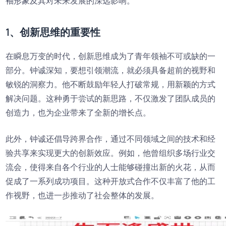
袖形象及其对未来发展的深远影响。
1、创新思维的重要性
在瞬息万变的时代，创新思维成为了青年领袖不可或缺的一
部分。钟诚深知，要想引领潮流，就必须具备超前的视野和
敏锐的洞察力。他不断鼓励年轻人打破常规，用新颖的方式
解决问题。这种勇于尝试的新思路，不仅激发了团队成员的
创造力，也为企业带来了全新的增长点。
此外，钟诚还倡导跨界合作，通过不同领域之间的技术和经
验共享来实现更大的创新效应。例如，他曾组织多场行业交
流会，使得来自各个行业的人士能够碰撞出新的火花，从而
促成了一系列成功项目。这种开放式合作不仅丰富了他的工
作视野，也进一步推动了社会整体的发展。