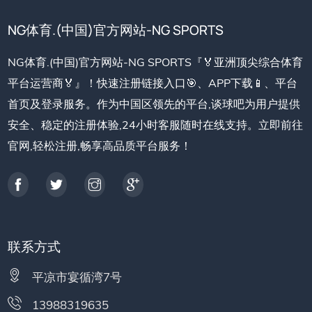
NG体育.(中国)官方网站-NG SPORTS
NG体育.(中国)官方网站-NG SPORTS『🏅亚洲顶尖综合体育
平台运营商🏅』！快速注册链接入口🎯、APP下载📱、平台
首页及登录服务。作为中国区领先的平台,谈球吧为用户提供
安全、稳定的注册体验,24小时客服随时在线支持。立即前往
官网,轻松注册,畅享高品质平台服务！
联系方式
平凉市宴循湾7号
13988319635