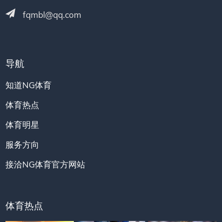
fqmbl@qq.com
导航
知道NG体育
体育热点
体育明星
服务方向
接洽NG体育官方网站
体育热点