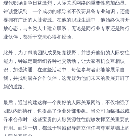
现代职场竞争日益激烈，人际关系网络的重要性愈加凸显。
钟诚意识到，一个成功的领导者不仅要具备专业知识，还需
要拥有广泛的人脉资源。在他的职业生涯中，他始终保持开
放心态，与各类人士建立联系，无论是同行业专家还是跨行
业伙伴，都乐于交流心得和经验。
此外，为了帮助团队成员拓宽视野，并提升他们的人际交往
能力，钟诚定期组织各种社交活动，让大家有机会互相认
识，加强沟通。在这些活动中，每位参与者都能够展示自
我，并找到潜在合作伙伴，这无疑为他们未来的发展开辟了
新的道路。
最后，通过构建这样一个良好的人际关系网络，不仅增强了
团队内部协作，也提高了企业外部形象。当公司面临挑战或
寻求合作时，这些宝贵的人脉资源往往能够发挥至关重要的
作用。而这一切，都源于钟诚倡导建立信任与尊重基础上的