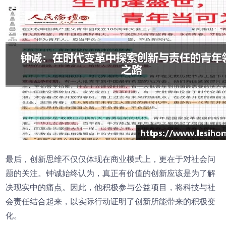
最后，创新思维不仅仅体现在商业模式上，更在于对社会问
题的关注。钟诚始终认为，真正有价值的创新应该是为了解
决现实中的痛点。因此，他积极参与公益项目，将科技与社
会责任结合起来，以实际行动证明了创新所能带来的积极变
化。