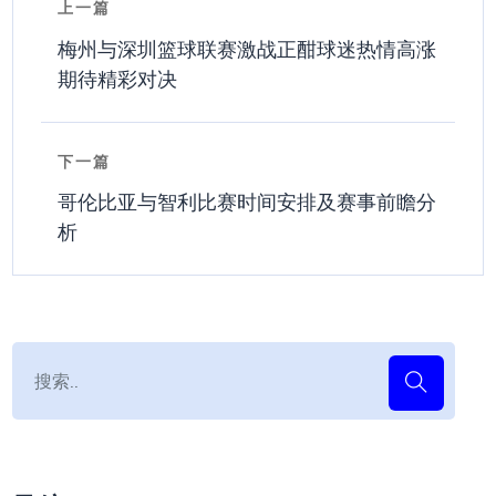
上一篇
梅州与深圳篮球联赛激战正酣球迷热情高涨
期待精彩对决
下一篇
哥伦比亚与智利比赛时间安排及赛事前瞻分
析