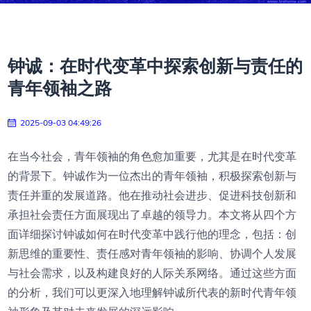
钟诚：在时代变革中探索创新与责任的
青年领袖之路
2025-09-03 04:49:26
在当今社会，青年领袖的角色愈加重要，尤其是在时代变革
的背景下。钟诚作为一位杰出的青年领袖，积极探索创新与
责任并重的发展道路。他在推动社会进步、促进科技创新和
承担社会责任方面展现出了卓越的领导力。本文将从四个方
面详细探讨钟诚如何在时代变革中践行他的理念，包括：创
新思维的重要性、责任感对青年领袖的影响、协调个人发展
与社会需求，以及构建良好的人际关系网络。通过这些方面
的分析，我们可以更深入地理解钟诚所代表的新时代青年领