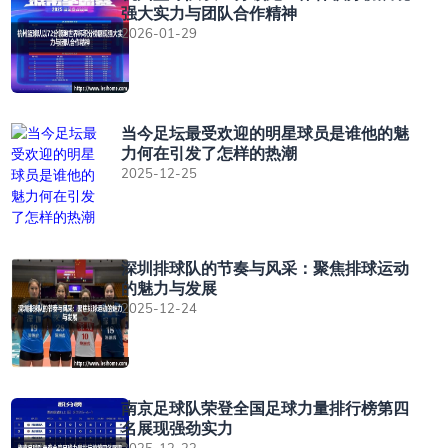
强大实力与团队合作精神
2026-01-29
当今足坛最受欢迎的明星球员是谁他的魅
力何在引发了怎样的热潮
2025-12-25
深圳排球队的节奏与风采：聚焦排球运动
的魅力与发展
2025-12-24
南京足球队荣登全国足球力量排行榜第四
名展现强劲实力
2025-12-23