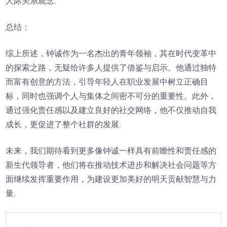
人际关系观念.
总结：
综上所述，钟诚作为一名杰出的青年领袖，其在时代变革中
的探索之路，无疑给许多人提供了借鉴与启示。他通过独特
而富有创意的方法，引导年轻人在职业发展中树立正确目
标，同时也强调个人与集体之间密不可分的重要性。此外，
通过强化责任感以及建立良好的社交网络，他不仅推动自我
成长，更促进了整个社群的发展.
未来，我们期待看到更多像钟诚一样具有前瞻性和责任感的
新生代领导者，他们将在推动技术进步和解决社会问题等方
面继续发挥重要作用，为建设更加美好的明天贡献智慧与力
量.