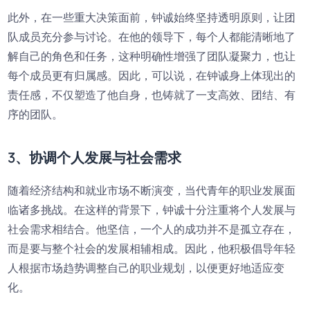
此外，在一些重大决策面前，钟诚始终坚持透明原则，让团
队成员充分参与讨论。在他的领导下，每个人都能清晰地了
解自己的角色和任务，这种明确性增强了团队凝聚力，也让
每个成员更有归属感。因此，可以说，在钟诚身上体现出的
责任感，不仅塑造了他自身，也铸就了一支高效、团结、有
序的团队。
3、协调个人发展与社会需求
随着经济结构和就业市场不断演变，当代青年的职业发展面
临诸多挑战。在这样的背景下，钟诚十分注重将个人发展与
社会需求相结合。他坚信，一个人的成功并不是孤立存在，
而是要与整个社会的发展相辅相成。因此，他积极倡导年轻
人根据市场趋势调整自己的职业规划，以便更好地适应变
化。