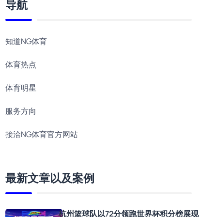
导航
知道NG体育
体育热点
体育明星
服务方向
接洽NG体育官方网站
最新文章以及案例
杭州篮球队以72分领跑世界杯积分榜展现