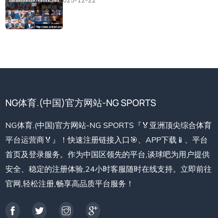
NG体育.(中国)官方网站-NG SPORTS
NG体育.(中国)官方网站-NG SPORTS『🏅亚洲顶尖综合体育
平台运营商🏅』！快速注册链接入口🎯、APP下载📱、平台
首页及登录服务。作为中国区领先的平台,谈球吧为用户提供
安全、稳定的注册体验,24小时客服随时在线支持。立即前往
官网,轻松注册,畅享高品质平台服务！