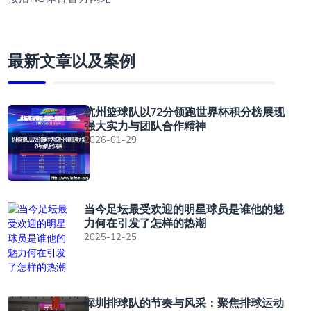
最新文章以及案例
杭州篮球队以72分领跑世界杯积分榜展现
强大实力与团队合作精神
2026-01-29
当今足坛最受欢迎的明星球员是谁他的魅
力何在引发了怎样的热潮
2025-12-25
深圳排球队的节奏与风采：聚焦排球运动