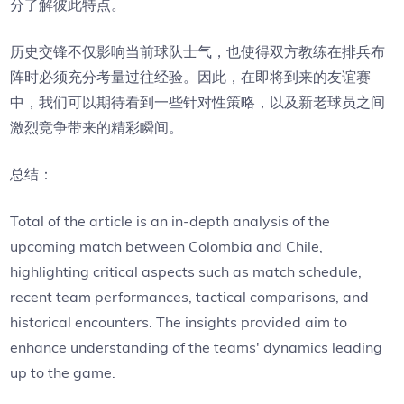
分了解彼此特点。
历史交锋不仅影响当前球队士气，也使得双方教练在排兵布
阵时必须充分考量过往经验。因此，在即将到来的友谊赛
中，我们可以期待看到一些针对性策略，以及新老球员之间
激烈竞争带来的精彩瞬间。
总结：
Total of the article is an in-depth analysis of the
upcoming match between Colombia and Chile,
highlighting critical aspects such as match schedule,
recent team performances, tactical comparisons, and
historical encounters. The insights provided aim to
enhance understanding of the teams' dynamics leading
up to the game.