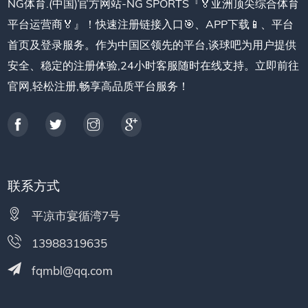
NG体育.(中国)官方网站-NG SPORTS『🏅亚洲顶尖综合体育
平台运营商🏅』！快速注册链接入口🎯、APP下载📱、平台
首页及登录服务。作为中国区领先的平台,谈球吧为用户提供
安全、稳定的注册体验,24小时客服随时在线支持。立即前往
官网,轻松注册,畅享高品质平台服务！
联系方式
平凉市宴循湾7号
13988319635
fqmbl@qq.com