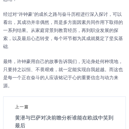
经过对“许钟豪”的成长之路与奋斗历程进行深入探讨，可以
看出，其成功并非偶然，而是多方面因素共同作用下取得的
一系列结果。从家庭背景到教育经历，再到职业发展的探
索，以及最后心态转变，每个环节都为其成就奠定了坚实基
础.
最终，许钟豪用自己的故事告诉我们，无论身处何种境地，
只要持之以恒、不畏艰难，就一定能实现自我超越。而这也
是每一个正在奋斗的人应该铭记于心的重要信念与动力来
源。
上一篇
黄潜与巴萨对决前瞻分析谁能在欧战中笑到
最后