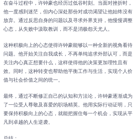
在奋斗过程中，许钟豪也经历过低谷时刻。当面对挫折时，
他一度感到迷茫，但内心深处那份对成功渴望让他始终没有
放弃。通过反思自身的问题以及寻求外界支持，他慢慢调整
心态，从失败中汲取教训，而不是消极怨天尤人。
这种积极向上的心态使得许钟豪能够以一种全新的视角看待
问题。他开始关注自我成长，不再单纯追求外部认可，而是
关注内心真正想要什么，这样使得他的决策更加理性且有
效。同时，这种转变也帮助他平衡工作与生活，实现个人价
值与社会价值之间的统一。
最终，通过不断修正自己的认知和方法论，许钟豪逐渐成为
了一位受人尊敬及喜爱的职场精英。他用实际行动证明，只
要保持积极向上的心态，就能把握住每一个机会，实现从平
凡到卓越的人生逆袭。
总结：