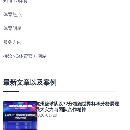
知道NG体育
体育热点
体育明星
服务方向
接洽NG体育官方网站
最新文章以及案例
杭州篮球队以72分领跑世界杯积分榜展现
强大实力与团队合作精神
2026-01-29