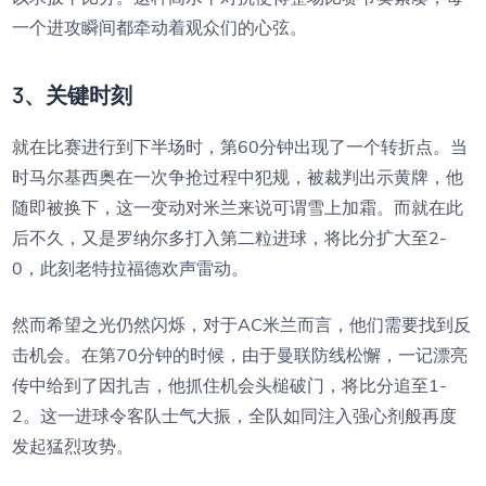
一个进攻瞬间都牵动着观众们的心弦。
3、关键时刻
就在比赛进行到下半场时，第60分钟出现了一个转折点。当
时马尔基西奥在一次争抢过程中犯规，被裁判出示黄牌，他
随即被换下，这一变动对米兰来说可谓雪上加霜。而就在此
后不久，又是罗纳尔多打入第二粒进球，将比分扩大至2-
0，此刻老特拉福德欢声雷动。
然而希望之光仍然闪烁，对于AC米兰而言，他们需要找到反
击机会。在第70分钟的时候，由于曼联防线松懈，一记漂亮
传中给到了因扎吉，他抓住机会头槌破门，将比分追至1-
2。这一进球令客队士气大振，全队如同注入强心剂般再度
发起猛烈攻势。