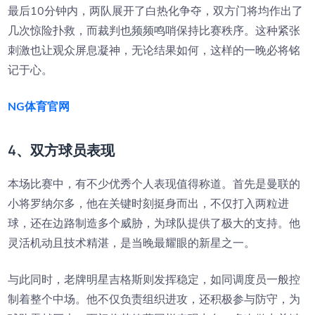
最后10分钟内，两队展开了白热化争夺，双方门将均作出了
几次惊险扑救，而裁判也频频鸣哨保持比赛秩序。这种紧张
刺激也让观众屏息凝神，无论结果如何，这样的一晚必将铭
记于心。
NG体育官网
4、双方球员表现
本场比赛中，有不少优秀个人表现值得称道。首先是曼联的
小将罗纳尔多，他在关键时刻挺身而出，不仅打入两粒进
球，还在边路制造多个威胁，为球队提供了极大的支持。他
灵活机动且技术精湛，是当晚最耀眼的新星之一。
与此同时，老牌明星吉格斯则发挥稳定，如同调度员一般控
制着整个中场。他不仅负责组织进攻，还积极参与防守，为