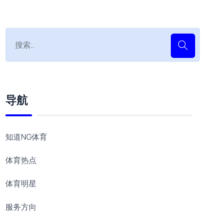
导航
知道NG体育
体育热点
体育明星
服务方向