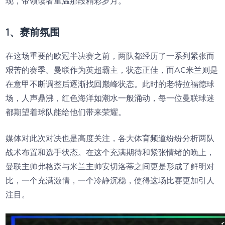
现，带领读者重温那段精彩岁月。
1、赛前氛围
在这场重要的欧冠半决赛之前，两队都经历了一系列紧张而
艰苦的赛季。曼联作为英超霸主，状态正佳，而AC米兰则是
在意甲不断调整后逐渐找回巅峰状态。此时的老特拉福德球
场，人声鼎沸，红色海洋如潮水一般涌动，每一位曼联球迷
都期望着球队能给他们带来荣耀。
媒体对此次对决也是高度关注，各大体育频道纷纷分析两队
战术布置和选手状态。在这个充满期待和紧张情绪的晚上，
曼联主帅弗格森与米兰主帅安切洛蒂之间更是形成了鲜明对
比，一个充满激情，一个冷静沉稳，使得这场比赛更加引人
注目。