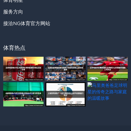
服务方向
接洽NG体育官方网站
体育热点