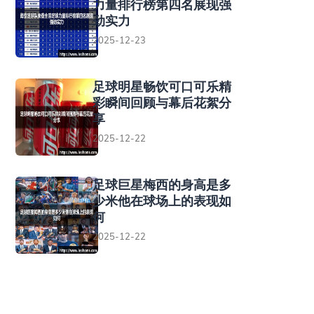
力量排行榜第四名展现强
劲实力
2025-12-23
足球明星畅饮可口可乐精
彩瞬间回顾与幕后花絮分
享
2025-12-22
足球巨星梅西的身高是多
少米他在球场上的表现如
何
2025-12-22