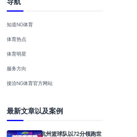
导航
知道NG体育
体育热点
体育明星
服务方向
接洽NG体育官方网站
最新文章以及案例
杭州篮球队以72分领跑世