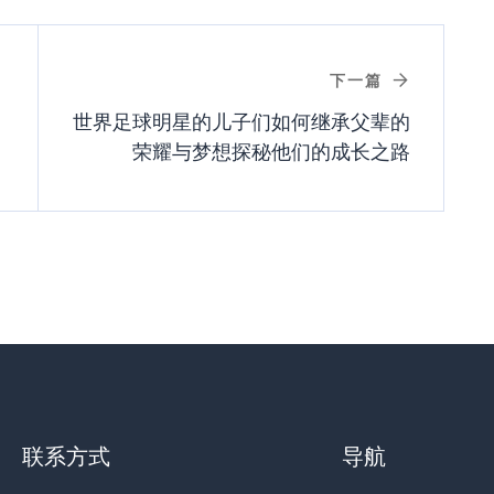
下一篇
0
世界足球明星的儿子们如何继承父辈的
荣耀与梦想探秘他们的成长之路
联系方式
导航