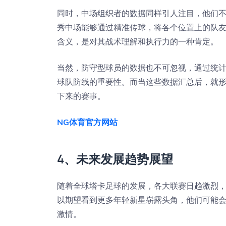
同时，中场组织者的数据同样引人注目，他们
秀中场能够通过精准传球，将各个位置上的队
含义，是对其战术理解和执行力的一种肯定。
当然，防守型球员的数据也不可忽视，通过统
球队防线的重要性。而当这些数据汇总后，就形
下来的赛事。
NG体育官方网站
4、未来发展趋势展望
随着全球塔卡足球的发展，各大联赛日趋激烈
以期望看到更多年轻新星崭露头角，他们可能
激情。