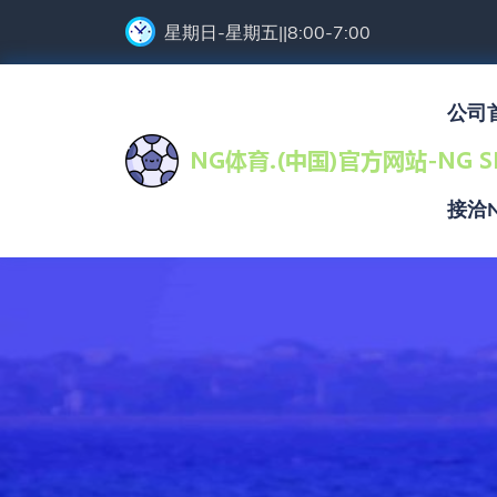
星期日-星期五||8:00-7:00
公司
接洽