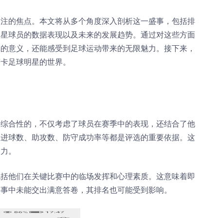
关注的焦点。本文将从多个角度深入剖析这一盛事，包括排
明星球员的数据表现以及未来的发展趋势。通过对这些方面
单的意义，还能感受到足球运动带来的无限魅力。接下来，
塔卡足球明星的世界。
和综合性的，不仅考虑了球员在赛季中的表现，还结合了他
如进球数、助攻数、防守成功率等都是评选的重要依据。这
响力。
包括他们在关键比赛中的临场发挥和心理素质。这意味着即
赛事中未能交出满意答卷，其排名也可能受到影响。