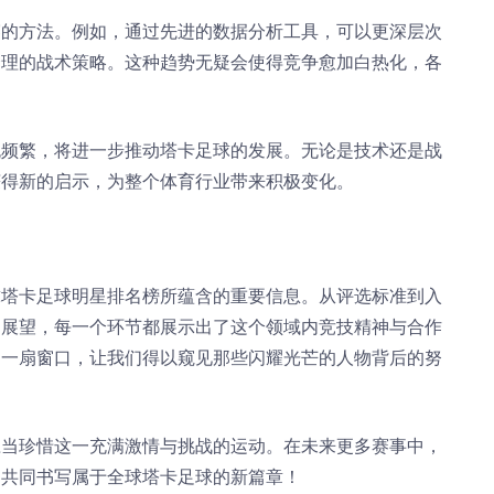
赛的方法。例如，通过先进的数据分析工具，可以更深层次
合理的战术策略。这种趋势无疑会使得竞争愈加白热化，各
流频繁，将进一步推动塔卡足球的发展。无论是技术还是战
获得新的启示，为整个体育行业带来积极变化。
球塔卡足球明星排名榜所蕴含的重要信息。从评选标准到入
的展望，每一个环节都展示出了这个领域内竞技精神与合作
了一扇窗口，让我们得以窥见那些闪耀光芒的人物背后的努
应当珍惜这一充满激情与挑战的运动。在未来更多赛事中，
，共同书写属于全球塔卡足球的新篇章！