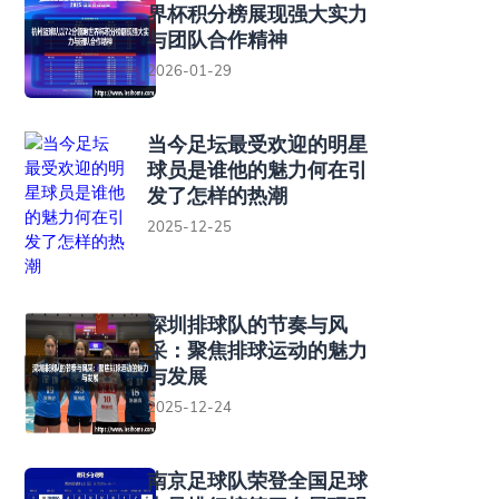
界杯积分榜展现强大实力
与团队合作精神
2026-01-29
当今足坛最受欢迎的明星
球员是谁他的魅力何在引
发了怎样的热潮
2025-12-25
深圳排球队的节奏与风
采：聚焦排球运动的魅力
与发展
2025-12-24
南京足球队荣登全国足球