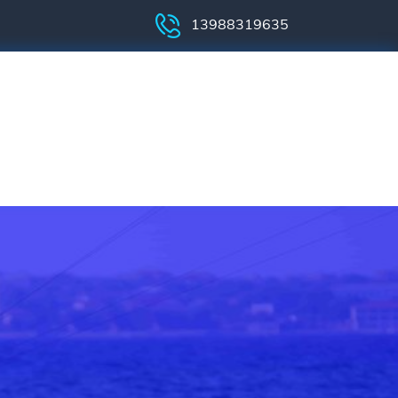
13988319635