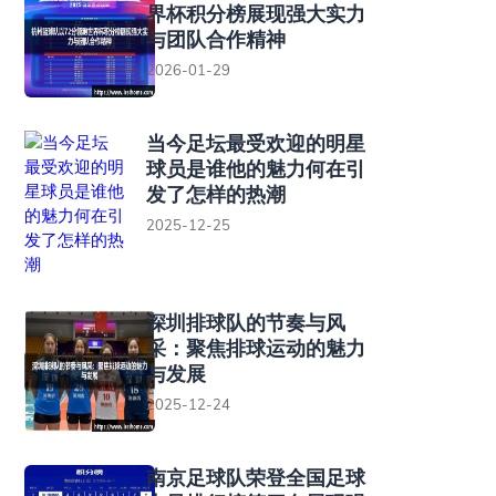
界杯积分榜展现强大实力
与团队合作精神
2026-01-29
当今足坛最受欢迎的明星
球员是谁他的魅力何在引
发了怎样的热潮
2025-12-25
深圳排球队的节奏与风
采：聚焦排球运动的魅力
与发展
2025-12-24
南京足球队荣登全国足球