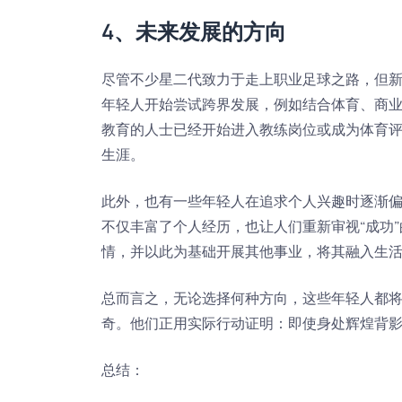
4、未来发展的方向
尽管不少星二代致力于走上职业足球之路，但
年轻人开始尝试跨界发展，例如结合体育、商
教育的人士已经开始进入教练岗位或成为体育
生涯。
此外，也有一些年轻人在追求个人兴趣时逐渐
不仅丰富了个人经历，也让人们重新审视“成功
情，并以此为基础开展其他事业，将其融入生
总而言之，无论选择何种方向，这些年轻人都
奇。他们正用实际行动证明：即使身处辉煌背
总结：