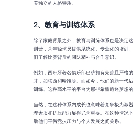
养独立的人格特质。
2、教育与训练体系
除了家庭背景之外，教育与训练体系也是决定
训营，为年轻球员提供系统化、专业化的培训
们了解比赛背后的团队精神与合作意识。
例如，西班牙著名俱乐部巴萨拥有完善且严格的
才，如梅西和哈维等。而如今，他们的新一代
训练。这种高水平的平台为那些希望追逐梦想
当然，在这种体系内成长也意味着竞争极为激
理素质和抗压能力显得尤为重要。在这种情况
助他们平衡竞技压力与个人发展之间关系。