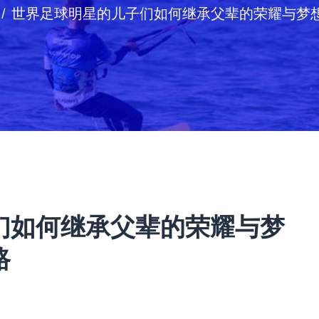
世界足球明星的儿子们如何继承父辈的荣耀与梦
们如何继承父辈的荣耀与梦
路