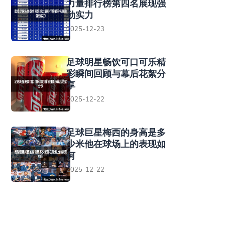
力量排行榜第四名展现强
劲实力
2025-12-23
足球明星畅饮可口可乐精
彩瞬间回顾与幕后花絮分
享
2025-12-22
足球巨星梅西的身高是多
少米他在球场上的表现如
何
2025-12-22