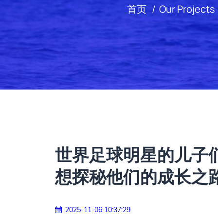
首页
Our Projects
世界足球明星的儿子
想探秘他们的成长之
2025-11-06 10:37:29