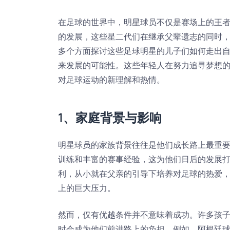
在足球的世界中，明星球员不仅是赛场上的王
的发展，这些星二代们在继承父辈遗志的同时
多个方面探讨这些足球明星的儿子们如何走出
来发展的可能性。这些年轻人在努力追寻梦想
对足球运动的新理解和热情。
1、家庭背景与影响
明星球员的家族背景往往是他们成长路上最重
训练和丰富的赛事经验，这为他们日后的发展打
利，从小就在父亲的引导下培养对足球的热爱
上的巨大压力。
然而，仅有优越条件并不意味着成功。许多孩
时会成为他们前进路上的负担。例如，阿根廷