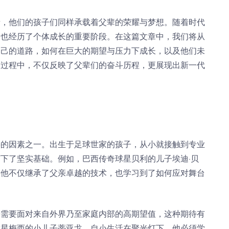
者，他们的孩子们同样承载着父辈的荣耀与梦想。随着时代
，也经历了个体成长的重要阶段。在这篇文章中，我们将从
自己的道路，如何在巨大的期望与压力下成长，以及他们未
的过程中，不仅反映了父辈们的奋斗历程，更展现出新一代
要的因素之一。出生于足球世家的孩子，从小就接触到专业
下了坚实基础。例如，巴西传奇球星贝利的儿子埃迪·贝
，他不仅继承了父亲卓越的技术，也学习到了如何应对舞台
子需要面对来自外界乃至家庭内部的高期望值，这种期待有
球星梅西的小儿子蒂亚戈，自小生活在聚光灯下，他必须学