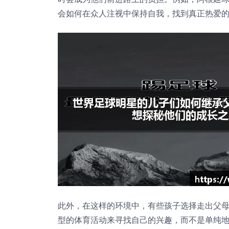
会如何在众人注视中保持自我，找到真正热爱
此外，在这样的环境中，有些孩子选择走出父
型的体育活动来寻找自己的兴趣，而不是单纯