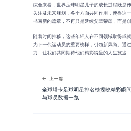
综合来看，世界足球明星儿子的成长过程既是
关注及未来规划，各个方面共同作用，使得这
书写新的篇章，不再只是延续父辈荣耀，而是
随着时间推移，这些年轻人在不同领域取得成
为下一代运动员的重要榜样，引领新风尚。通
力，让我们共同期待他们精彩纷呈的人生旅途
上一篇
全球塔卡足球明星排名榜揭晓精彩瞬
与球员数据一览